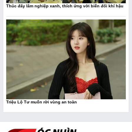
Thúc đẩy lâm nghiệp xanh, thích ứng với biến đổi khí hậu
Triệu Lộ Tư muốn rời vùng an toàn