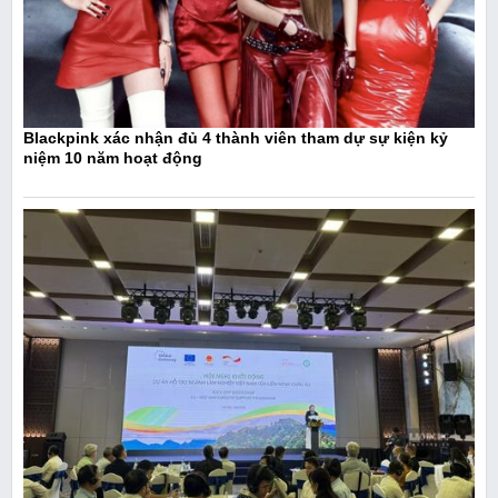
Blackpink xác nhận đủ 4 thành viên tham dự sự kiện kỷ
niệm 10 năm hoạt động