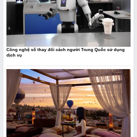
Công nghệ số thay đổi cách người Trung Quốc sử dụng
dịch vụ