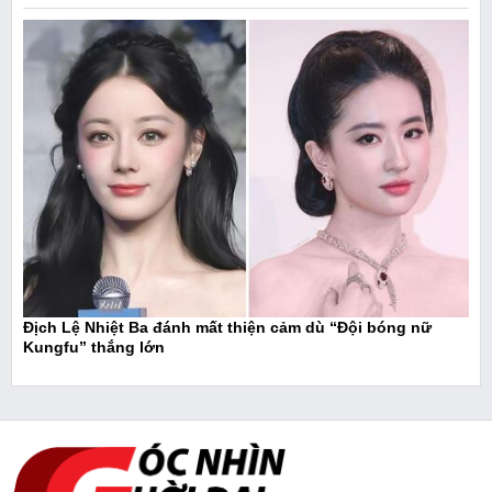
Địch Lệ Nhiệt Ba đánh mất thiện cảm dù “Đội bóng nữ
Kungfu” thắng lớn