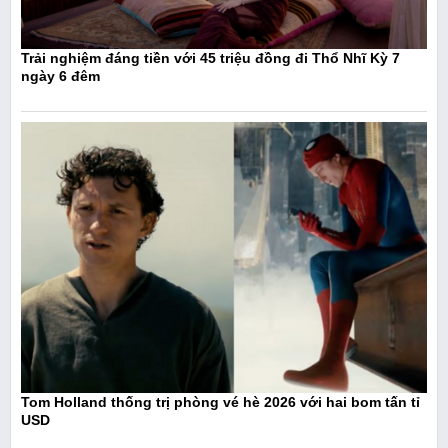
Trải nghiệm đáng tiền với 45 triệu đồng đi Thổ Nhĩ Kỳ 7
ngày 6 đêm
Tom Holland thống trị phòng vé hè 2026 với hai bom tấn tỉ
USD