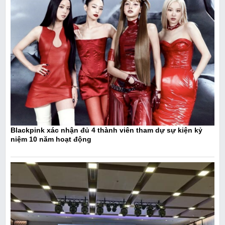
Blackpink xác nhận đủ 4 thành viên tham dự sự kiện kỷ
niệm 10 năm hoạt động