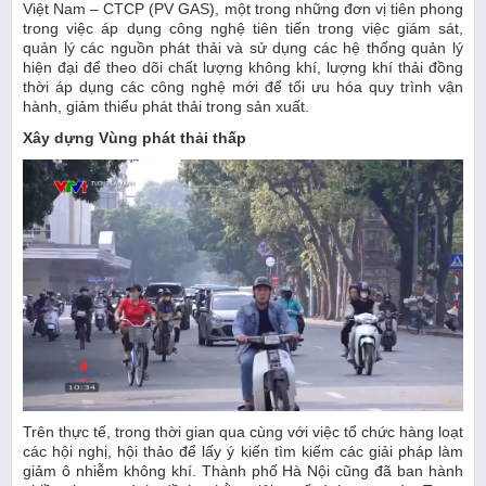
Việt Nam – CTCP (PV GAS), một trong những đơn vị tiên phong
trong việc áp dụng công nghệ tiên tiến trong việc giám sát,
quản lý các nguồn phát thải và sử dụng các hệ thống quản lý
hiện đại để theo dõi chất lượng không khí, lượng khí thải đồng
thời áp dụng các công nghệ mới để tối ưu hóa quy trình vận
hành, giảm thiểu phát thải trong sản xuất.
Xây dựng Vùng phát thải thấp
Trên thực tế, trong thời gian qua cùng với việc tổ chức hàng loạt
các hội nghị, hội thảo để lấy ý kiến tìm kiếm các giải pháp làm
giảm ô nhiễm không khí. Thành phố Hà Nội cũng đã ban hành