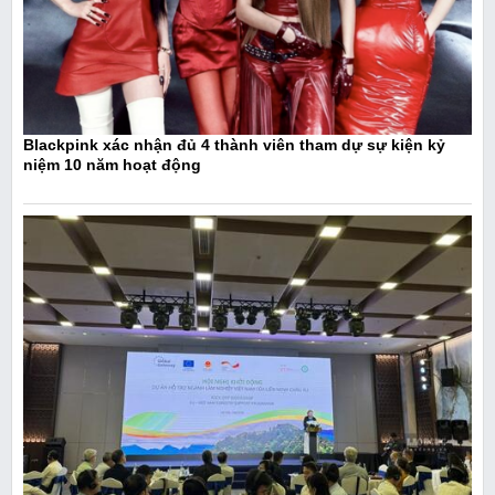
Blackpink xác nhận đủ 4 thành viên tham dự sự kiện kỷ
niệm 10 năm hoạt động