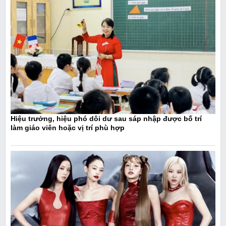
Hiệu trưởng, hiệu phó dôi dư sau sáp nhập được bố trí
làm giáo viên hoặc vị trí phù hợp