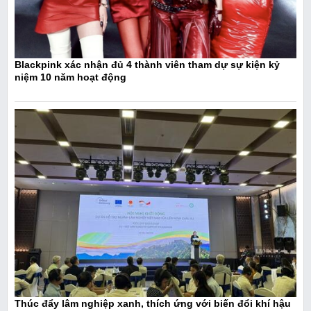
Blackpink xác nhận đủ 4 thành viên tham dự sự kiện kỷ
niệm 10 năm hoạt động
Thúc đẩy lâm nghiệp xanh, thích ứng với biến đổi khí hậu