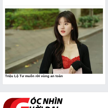
Triệu Lộ Tư muốn rời vùng an toàn