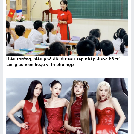
Hiệu trưởng, hiệu phó dôi dư sau sáp nhập được bố trí
làm giáo viên hoặc vị trí phù hợp