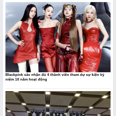
Blackpink xác nhận đủ 4 thành viên tham dự sự kiện kỷ
niệm 10 năm hoạt động