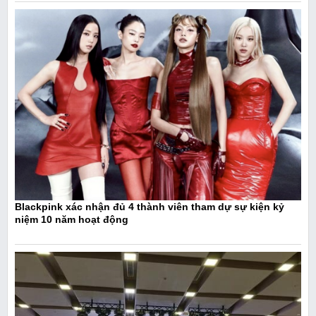
Blackpink xác nhận đủ 4 thành viên tham dự sự kiện kỷ
niệm 10 năm hoạt động