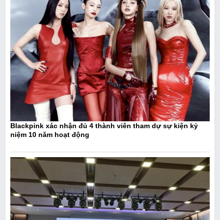
Blackpink xác nhận đủ 4 thành viên tham dự sự kiện kỷ
niệm 10 năm hoạt động