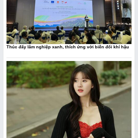
Thúc đẩy lâm nghiệp xanh, thích ứng với biến đổi khí hậu