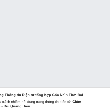
ng Thông tin Điện tử tổng hợp Góc Nhìn Thời Đại
u trách nhiệm nội dung trang thông tin điện tử:
Giám
 - Bùi Quang Hiếu