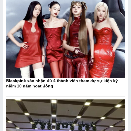
Blackpink xác nhận đủ 4 thành viên tham dự sự kiện kỷ
niệm 10 năm hoạt động